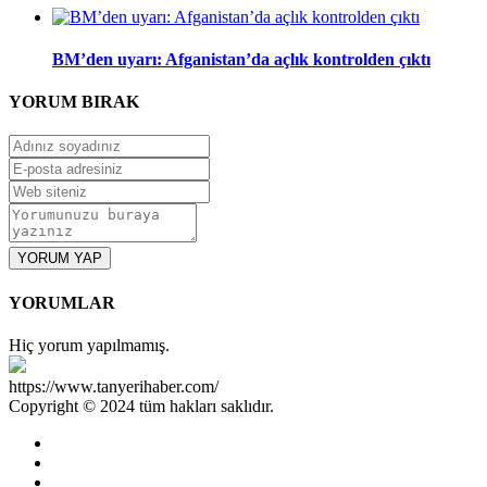
BM’den uyarı: Afganistan’da açlık kontrolden çıktı
YORUM
BIRAK
YORUM YAP
YORUMLAR
Hiç yorum yapılmamış.
https://www.tanyerihaber.com/
Copyright © 2024 tüm hakları saklıdır.