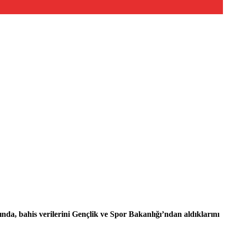
a, bahis verilerini Gençlik ve Spor Bakanlığı’ndan aldıklarını