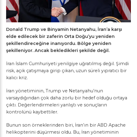
Donald Trump ve Binyamin Netanyahu, İran’a karşı
elde edilecek bir zaferin Orta Doğu’yu yeniden
şekillendireceğine inanıyordu. Bölge yeniden
şekilleniyor. Ancak bekledikleri şekilde değil.
İran İslam Cumhuriyeti yenilgiye uğratılmış değil. Şimdi
risk, açık çatışmaya girip çıkan, uzun süreli yıpratıcı bir
kalıcı kriz.
İran yönetiminin, Trump ve Netanyahu’nun
varsaydığından çok daha zorlu bir hedef olduğu ortaya
çıktı. Değerlendirmeleri yanlıştı ve sonuçların
kontrolünü kaybettiler.
Bunun son örneklerinden biri, İran’ın bir ABD Apache
helikopterini düşürmesi oldu. Bu, İran yönetiminin