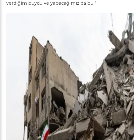
verdiğim buydu ve yapacağımız da bu.”