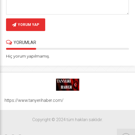
YORUM YAP
YORUMLAR
Hiç yorum yapılmamış.
https://www.tanyerihaber.com/
Copyright © 2024 tüm hakları saklıdır.