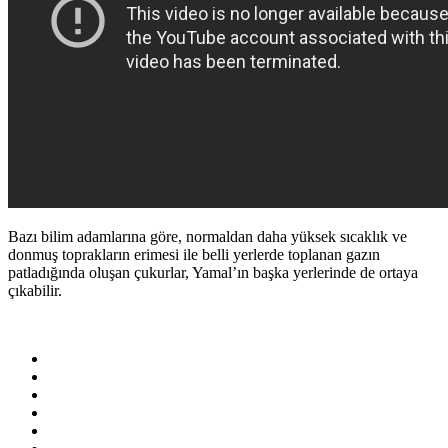
Bazı bilim adamlarına göre, normaldan daha yüksek sıcaklık ve
donmuş toprakların erimesi ile belli yerlerde toplanan gazın
patladığında oluşan çukurlar, Yamal’ın başka yerlerinde de ortaya
çıkabilir.