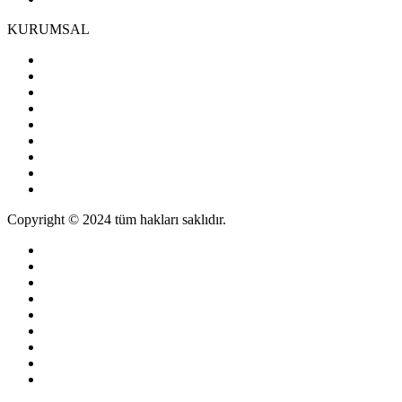
KURUMSAL
Copyright © 2024 tüm hakları saklıdır.