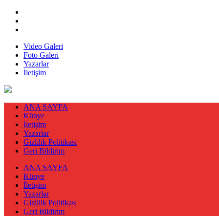
Video Galeri
Foto Galeri
Yazarlar
İletişim
ANA SAYFA
Künye
İletişim
Yazarlar
Gizlilik Politikası
Geri Bildirim
ANA SAYFA
Künye
İletişim
Yazarlar
Gizlilik Politikası
Geri Bildirim